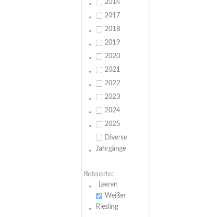
2014
2017
2018
2019
2020
2021
2022
2023
2024
2025
Diverse
Jahrgänge
Rebsorte:
Leeren
Weißer
Riesling