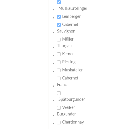
Muskattrollinger
Lemberger
Cabernet
Sauvignon
Müller
Thurgau
Kerner
Riesling
Muskateller
Cabernet
Franc
Spätburgunder
Weißer
Burgunder
Chardonnay