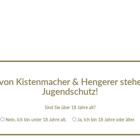
von Kistenmacher & Hengerer steh
Jugendschutz!
Sind Sie über 18 Jahre alt?
Nein, Ich bin unter 18 Jahre alt.
Ja, Ich bin 18 Jahre oder älter.