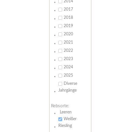
2014
2017
2018
2019
2020
2021
2022
2023
2024
2025
Diverse
Jahrgänge
Rebsorte:
Leeren
Weißer
Riesling