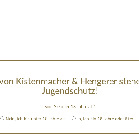
von Kistenmacher & Hengerer steh
Jugendschutz!
Sind Sie über 18 Jahre alt?
Nein, Ich bin unter 18 Jahre alt.
Ja, Ich bin 18 Jahre oder älter.