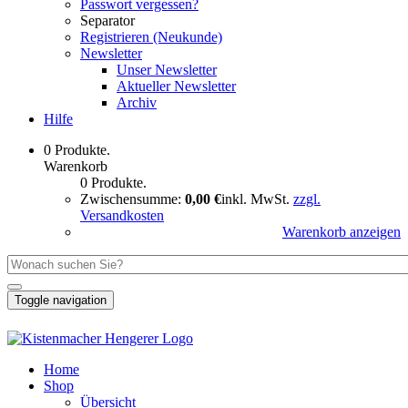
Passwort vergessen?
Separator
Registrieren (Neukunde)
Newsletter
Unser Newsletter
Aktueller Newsletter
Archiv
Hilfe
0 Produkte.
Warenkorb
0 Produkte.
Zwischensumme:
0,00 €
inkl. MwSt.
zzgl.
Versandkosten
Warenkorb anzeigen
Toggle navigation
Home
Shop
Übersicht