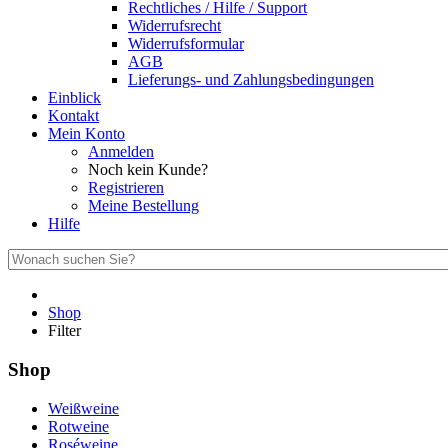
Rechtliches / Hilfe / Support
Widerrufsrecht
Widerrufsformular
AGB
Lieferungs- und Zahlungsbedingungen
Einblick
Kontakt
Mein Konto
Anmelden
Noch kein Kunde?
Registrieren
Meine Bestellung
Hilfe
Shop
Filter
Shop
Weißweine
Rotweine
Roséweine