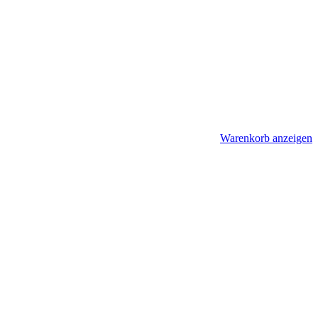
Warenkorb anzeigen