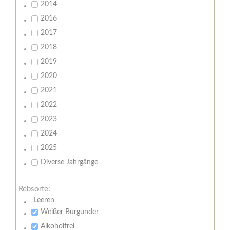
2014
2016
2017
2018
2019
2020
2021
2022
2023
2024
2025
Diverse Jahrgänge
Rebsorte:
Leeren
Weißer Burgunder
Alkoholfrei