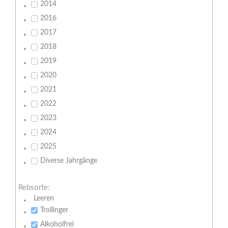
2014
2016
2017
2018
2019
2020
2021
2022
2023
2024
2025
Diverse Jahrgänge
Rebsorte:
Leeren
Trollinger
Alkoholfrei