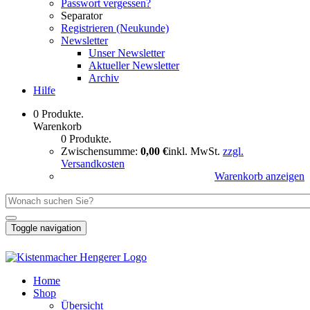
Passwort vergessen?
Separator
Registrieren (Neukunde)
Newsletter
Unser Newsletter
Aktueller Newsletter
Archiv
Hilfe
0 Produkte.
Warenkorb
0 Produkte.
Zwischensumme:
0,00 €
inkl. MwSt.
zzgl.
Versandkosten
Warenkorb anzeigen
Toggle navigation
Home
Shop
Übersicht