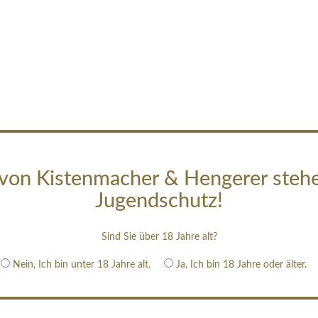
von Kistenmacher & Hengerer steh
Jugendschutz!
Sind Sie über 18 Jahre alt?
Nein, Ich bin unter 18 Jahre alt.
Ja, Ich bin 18 Jahre oder älter.