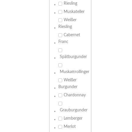
Riesling
Muskateller
Weißer
Riesling
Cabernet
Franc
Spätburgunder
Muskattrollinger
Weißer
Burgunder
Chardonnay
Grauburgunder
Lemberger
Merlot