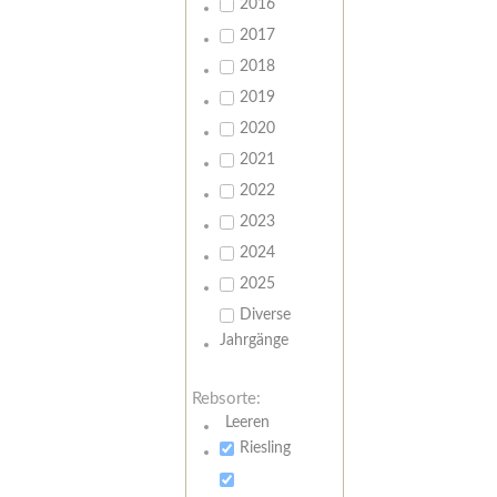
2016
2017
2018
2019
2020
2021
2022
2023
2024
2025
Diverse
Jahrgänge
Rebsorte:
Leeren
Riesling