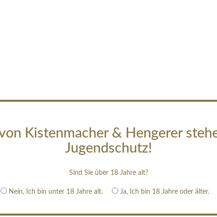
von Kistenmacher & Hengerer steh
Jugendschutz!
Sind Sie über 18 Jahre alt?
Nein, Ich bin unter 18 Jahre alt.
Ja, Ich bin 18 Jahre oder älter.