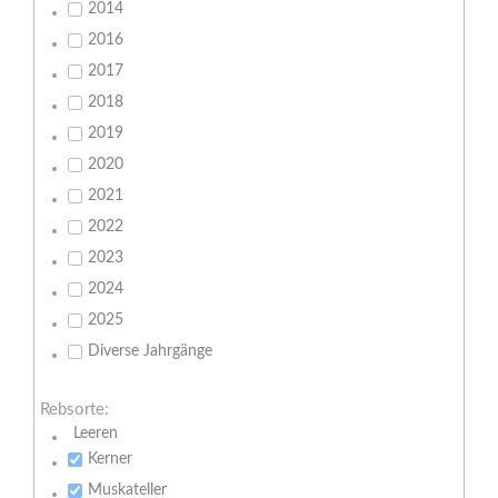
2014
2016
2017
2018
2019
2020
2021
2022
2023
2024
2025
Diverse Jahrgänge
Rebsorte:
Leeren
Kerner
Muskateller