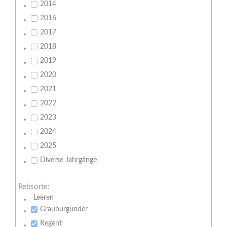
2014
2016
2017
2018
2019
2020
2021
2022
2023
2024
2025
Diverse Jahrgänge
Rebsorte:
Leeren
Grauburgunder
Regent