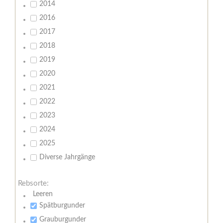
2014
2016
2017
2018
2019
2020
2021
2022
2023
2024
2025
Diverse Jahrgänge
Rebsorte:
Leeren
Spätburgunder
Grauburgunder