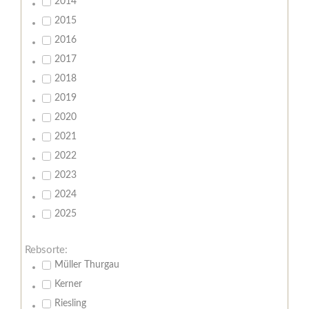
2014
2015
2016
2017
2018
2019
2020
2021
2022
2023
2024
2025
Rebsorte:
Müller Thurgau
Kerner
Riesling