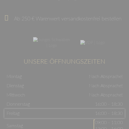
Ab 250 € Warenwert versandkostenfrei bestellen
UNSERE ÖFFNUNGSZEITEN
Montag
Nach Absprache!
Dienstag
Nach Absprache!
Mittwoch
Nach Absprache!
Donnerstag
16:00 - 18:30
Freitag
16:00 - 18:30
09:00 - 11:00
Samstag