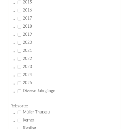
2015
2016
2017
2018
2019
2020
2021
2022
2023
2024
2025
Diverse Jahrgänge
Rebsorte:
Müller Thurgau
Kerner
Riesling