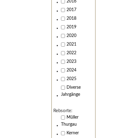
2016
2017
2018
2019
2020
2021
2022
2023
2024
2025
Diverse
Jahrgänge
Rebsorte:
Müller
Thurgau
Kerner