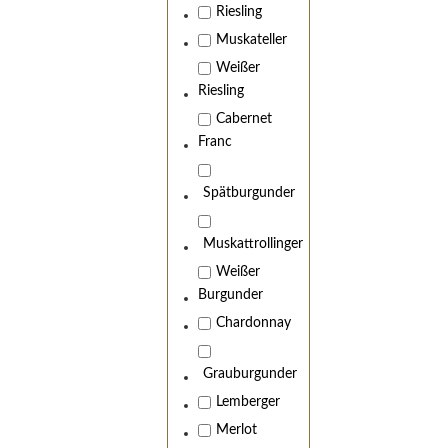
Riesling
Muskateller
Weißer
Riesling
Cabernet
Franc
Spätburgunder
Muskattrollinger
Weißer
Burgunder
Chardonnay
Grauburgunder
Lemberger
Merlot