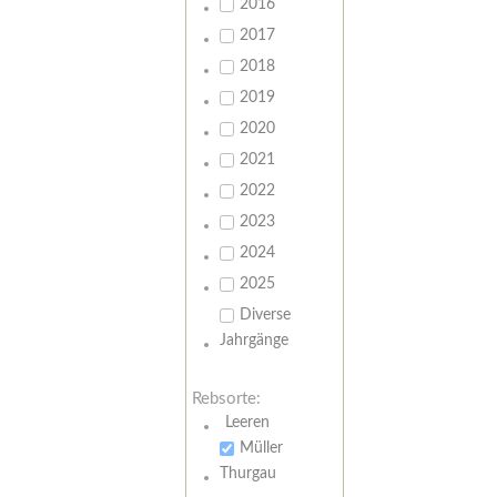
2016
2017
2018
2019
2020
2021
2022
2023
2024
2025
Diverse
Jahrgänge
Rebsorte:
Leeren
Müller
Thurgau