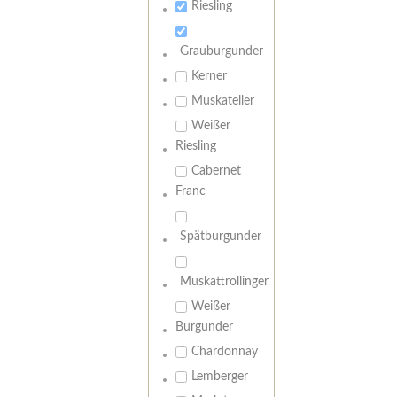
Riesling
Grauburgunder
Kerner
Muskateller
Weißer
Riesling
Cabernet
Franc
Spätburgunder
Muskattrollinger
Weißer
Burgunder
Chardonnay
Lemberger