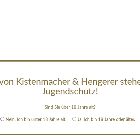
von Kistenmacher & Hengerer steh
Jugendschutz!
Sind Sie über 18 Jahre alt?
Nein, Ich bin unter 18 Jahre alt.
Ja, Ich bin 18 Jahre oder älter.