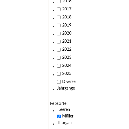
2016
2017
2018
2019
2020
2021
2022
2023
2024
2025
Diverse
Jahrgänge
Rebsorte:
Leeren
Müller
Thurgau