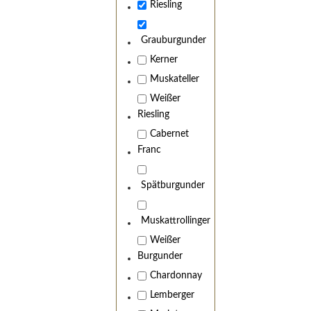
Riesling
Grauburgunder
Kerner
Muskateller
Weißer
Riesling
Cabernet
Franc
Spätburgunder
Muskattrollinger
Weißer
Burgunder
Chardonnay
Lemberger