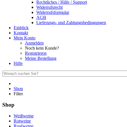
Rechtliches / Hilfe / Support
Widerrufsrecht
Widerrufsformular
AGB
Lieferungs- und Zahlungsbedingungen
Einblick
Kontakt
Mein Konto
Anmelden
Noch kein Kunde?
Registrieren
Meine Bestellung
Hilfe
Shop
Filter
Shop
Weißweine
Rotweine
Roséweine