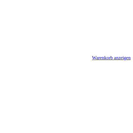
Warenkorb anzeigen