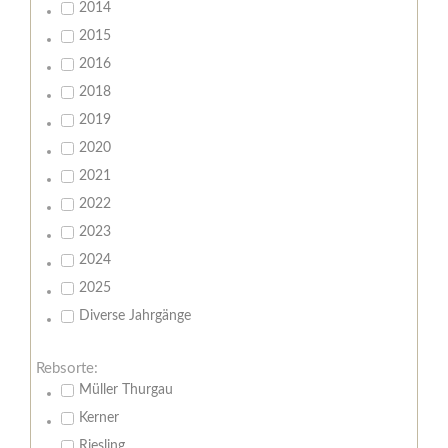
2014
2015
2016
2018
2019
2020
2021
2022
2023
2024
2025
Diverse Jahrgänge
Rebsorte:
Müller Thurgau
Kerner
Riesling