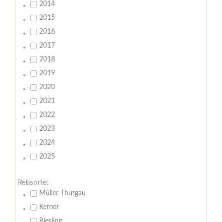
2014
2015
2016
2017
2018
2019
2020
2021
2022
2023
2024
2025
Rebsorte:
Müller Thurgau
Kerner
Riesling