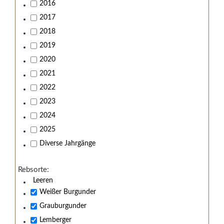
2016
2017
2018
2019
2020
2021
2022
2023
2024
2025
Diverse Jahrgänge
Rebsorte:
Leeren
Weißer Burgunder
Grauburgunder
Lemberger