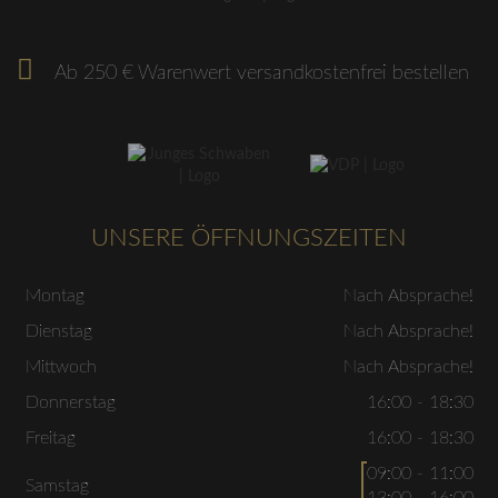
Ab 250 € Warenwert versandkostenfrei bestellen
UNSERE ÖFFNUNGSZEITEN
Montag
Nach Absprache!
Dienstag
Nach Absprache!
Mittwoch
Nach Absprache!
Donnerstag
16:00 - 18:30
Freitag
16:00 - 18:30
09:00 - 11:00
Samstag