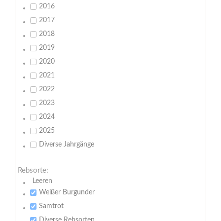
2016
2017
2018
2019
2020
2021
2022
2023
2024
2025
Diverse Jahrgänge
Rebsorte:
Leeren
Weißer Burgunder
Samtrot
Diverse Rebsorten