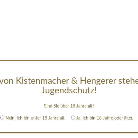
von Kistenmacher & Hengerer steh
Jugendschutz!
Sind Sie über 18 Jahre alt?
Nein, Ich bin unter 18 Jahre alt.
Ja, Ich bin 18 Jahre oder älter.