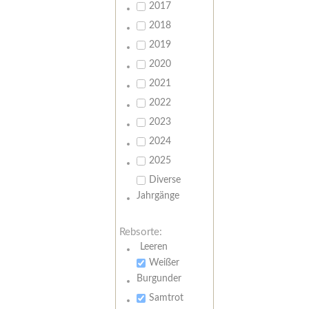
2017
2018
2019
2020
2021
2022
2023
2024
2025
Diverse
Jahrgänge
Rebsorte:
Leeren
Weißer
Burgunder
Samtrot