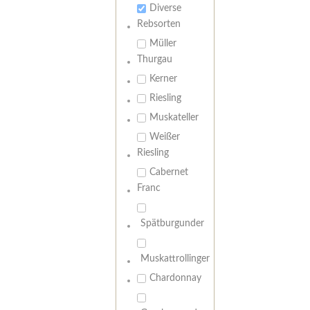
Diverse
Rebsorten
Müller
Thurgau
Kerner
Riesling
Muskateller
Weißer
Riesling
Cabernet
Franc
Spätburgunder
Muskattrollinger
Chardonnay