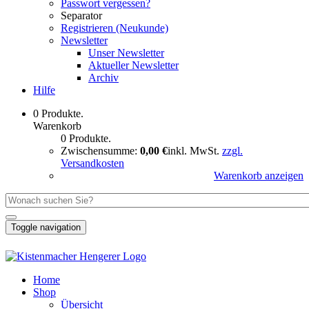
Passwort vergessen?
Separator
Registrieren (Neukunde)
Newsletter
Unser Newsletter
Aktueller Newsletter
Archiv
Hilfe
0 Produkte.
Warenkorb
0 Produkte.
Zwischensumme:
0,00 €
inkl. MwSt.
zzgl.
Versandkosten
Warenkorb anzeigen
Toggle navigation
Home
Shop
Übersicht