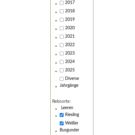
2017
2018
2019
2020
2021
2022
2023
2024
2025
Diverse
Jahrgänge
Rebsorte:
Leeren
Riesling
Weißer
Burgunder