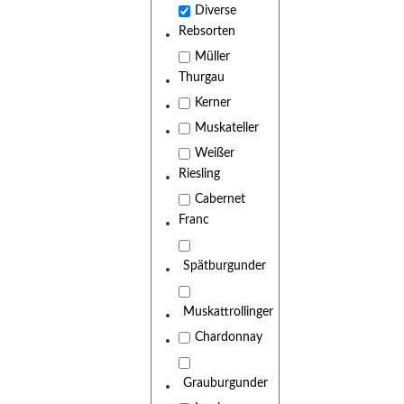
Diverse
Rebsorten
Müller
Thurgau
Kerner
Muskateller
Weißer
Riesling
Cabernet
Franc
Spätburgunder
Muskattrollinger
Chardonnay
Grauburgunder