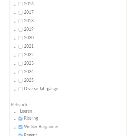
2016
2017
2018
2019
2020
2021
2022
2023
2024
2025
Diverse Jahrgänge
Rebsorte:
Leeren
Riesling
Weißer Burgunder
Regent