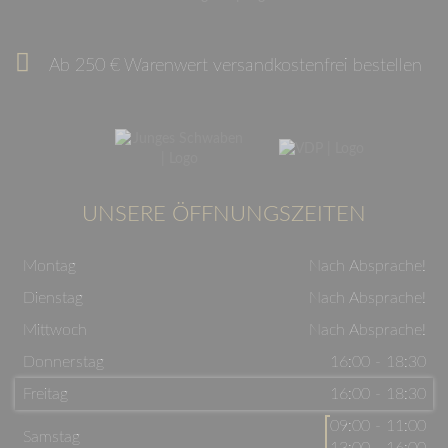
Ab 250 € Warenwert versandkostenfrei bestellen
UNSERE ÖFFNUNGSZEITEN
Montag
Nach Absprache!
Dienstag
Nach Absprache!
Mittwoch
Nach Absprache!
Donnerstag
16:00 - 18:30
Freitag
16:00 - 18:30
09:00 - 11:00
Samstag