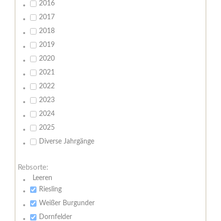
2016
2017
2018
2019
2020
2021
2022
2023
2024
2025
Diverse Jahrgänge
Rebsorte:
Leeren
Riesling
Weißer Burgunder
Dornfelder