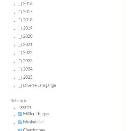
2016
2017
2018
2019
2020
2021
2022
2023
2024
2025
Diverse Jahrgänge
Rebsorte:
Leeren
Müller Thurgau
Muskateller
Chardonnay