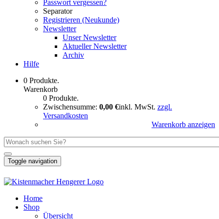
Passwort vergessen?
Separator
Registrieren (Neukunde)
Newsletter
Unser Newsletter
Aktueller Newsletter
Archiv
Hilfe
0 Produkte.
Warenkorb
0 Produkte.
Zwischensumme:
0,00 €
inkl. MwSt.
zzgl.
Versandkosten
Warenkorb anzeigen
Toggle navigation
Home
Shop
Übersicht