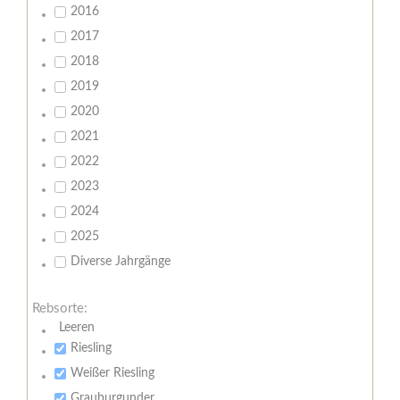
2016
2017
2018
2019
2020
2021
2022
2023
2024
2025
Diverse Jahrgänge
Rebsorte:
Leeren
Riesling
Weißer Riesling
Grauburgunder