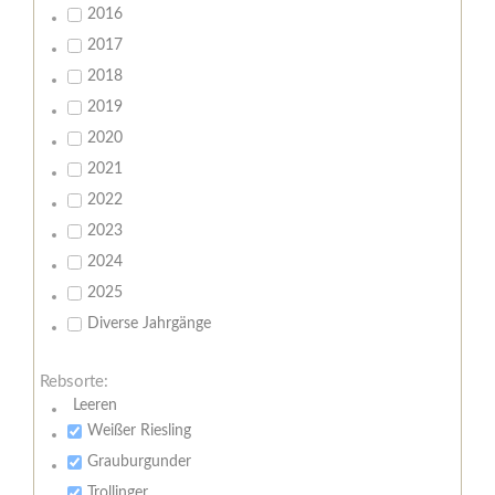
2016
2017
2018
2019
2020
2021
2022
2023
2024
2025
Diverse Jahrgänge
Rebsorte:
Leeren
Weißer Riesling
Grauburgunder
Trollinger