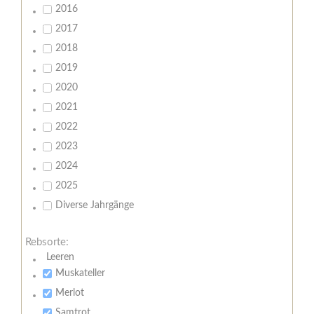
2016
2017
2018
2019
2020
2021
2022
2023
2024
2025
Diverse Jahrgänge
Rebsorte:
Leeren
Muskateller
Merlot
Samtrot