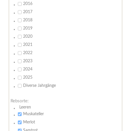
2016
2017
2018
2019
2020
2021
2022
2023
2024
2025
Diverse Jahrgänge
Rebsorte:
Leeren
Muskateller
Merlot
Samtrot