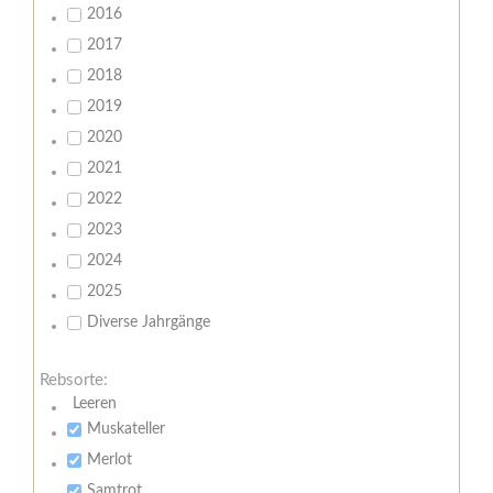
2016
2017
2018
2019
2020
2021
2022
2023
2024
2025
Diverse Jahrgänge
Rebsorte:
Leeren
Muskateller
Merlot
Samtrot