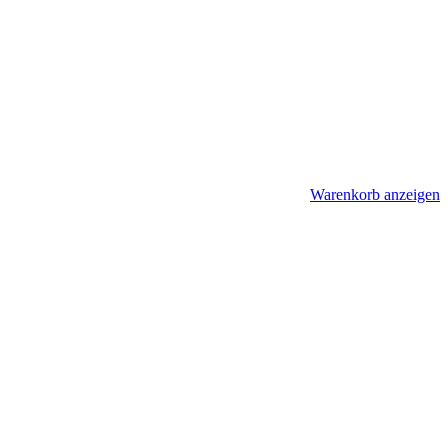
Warenkorb anzeigen