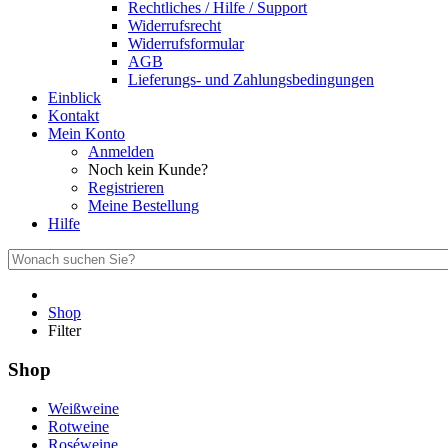
Rechtliches / Hilfe / Support
Widerrufsrecht
Widerrufsformular
AGB
Lieferungs- und Zahlungsbedingungen
Einblick
Kontakt
Mein Konto
Anmelden
Noch kein Kunde?
Registrieren
Meine Bestellung
Hilfe
Shop
Filter
Shop
Weißweine
Rotweine
Roséweine