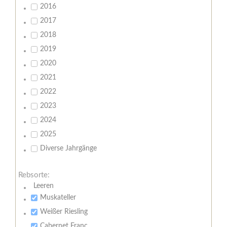
2016
2017
2018
2019
2020
2021
2022
2023
2024
2025
Diverse Jahrgänge
Rebsorte:
Leeren
Muskateller
Weißer Riesling
Cabernet Franc