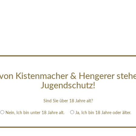
von Kistenmacher & Hengerer steh
Jugendschutz!
Sind Sie über 18 Jahre alt?
Nein, Ich bin unter 18 Jahre alt.
Ja, Ich bin 18 Jahre oder älter.