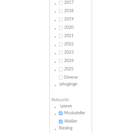
2017
2018
2019
2020
2021
2022
2023
2024
2025
Diverse
Jahrgänge
Rebsorte:
Leeren
Muskateller
Weißer
Riesling