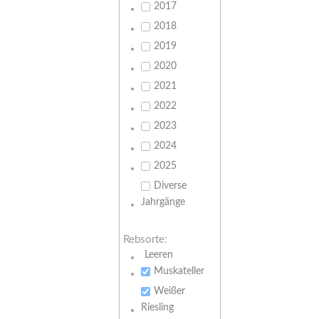
2017
2018
2019
2020
2021
2022
2023
2024
2025
Diverse
Jahrgänge
Rebsorte:
Leeren
Muskateller
Weißer
Riesling