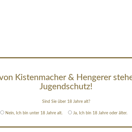
von Kistenmacher & Hengerer steh
Jugendschutz!
Sind Sie über 18 Jahre alt?
Nein, Ich bin unter 18 Jahre alt.
Ja, Ich bin 18 Jahre oder älter.