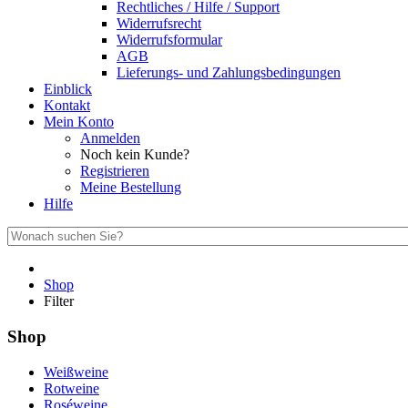
Rechtliches / Hilfe / Support
Widerrufsrecht
Widerrufsformular
AGB
Lieferungs- und Zahlungsbedingungen
Einblick
Kontakt
Mein Konto
Anmelden
Noch kein Kunde?
Registrieren
Meine Bestellung
Hilfe
Shop
Filter
Shop
Weißweine
Rotweine
Roséweine