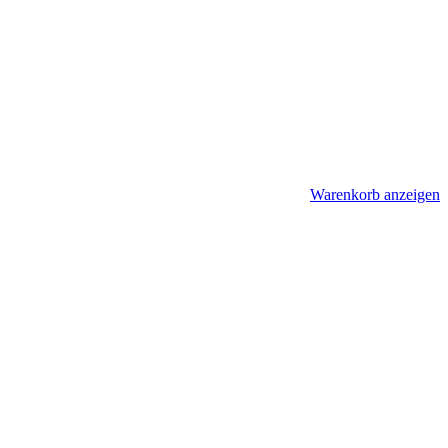
Warenkorb anzeigen