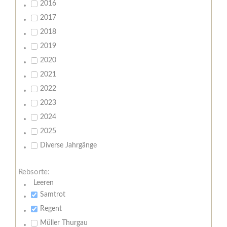
2016
2017
2018
2019
2020
2021
2022
2023
2024
2025
Diverse Jahrgänge
Rebsorte:
Leeren
Samtrot
Regent
Müller Thurgau