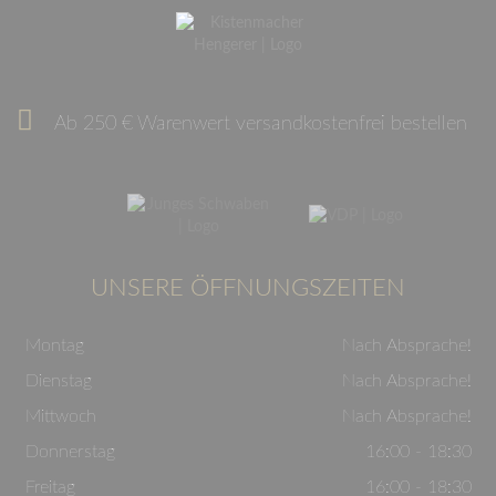
Ab 250 € Warenwert versandkostenfrei bestellen
UNSERE ÖFFNUNGSZEITEN
Montag
Nach Absprache!
Dienstag
Nach Absprache!
Mittwoch
Nach Absprache!
Donnerstag
16:00 - 18:30
Freitag
16:00 - 18:30