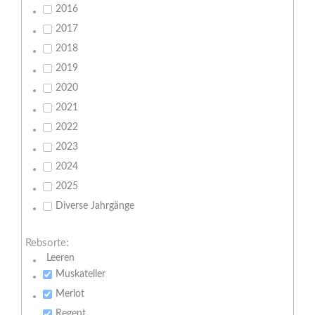
2016
2017
2018
2019
2020
2021
2022
2023
2024
2025
Diverse Jahrgänge
Rebsorte:
Leeren
Muskateller
Merlot
Regent