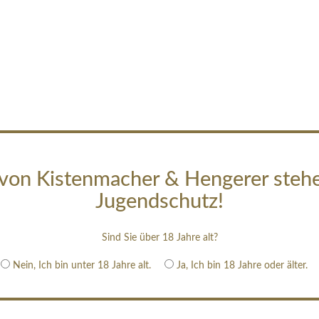
von Kistenmacher & Hengerer steh
Jugendschutz!
Sind Sie über 18 Jahre alt?
Nein, Ich bin unter 18 Jahre alt.
Ja, Ich bin 18 Jahre oder älter.