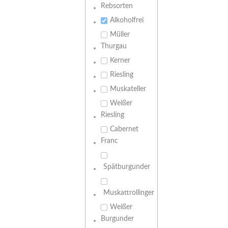
Rebsorten
Alkoholfrei
Müller
Thurgau
Kerner
Riesling
Muskateller
Weißer
Riesling
Cabernet
Franc
Spätburgunder
Muskattrollinger
Weißer
Burgunder