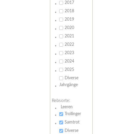
2017
2018
2019
2020
2021
2022
2023
2024
2025
Diverse
Jahrgänge
Rebsorte:
Leeren
Trollinger
Samtrot
Diverse