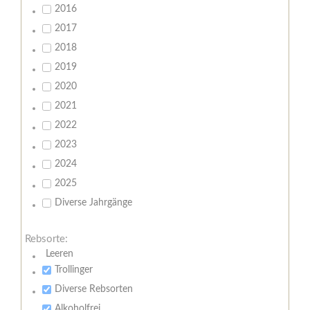
2016
2017
2018
2019
2020
2021
2022
2023
2024
2025
Diverse Jahrgänge
Rebsorte:
Leeren
Trollinger
Diverse Rebsorten
Alkoholfrei