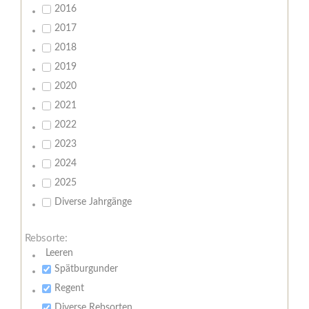
2016
2017
2018
2019
2020
2021
2022
2023
2024
2025
Diverse Jahrgänge
Rebsorte:
Leeren
Spätburgunder
Regent
Diverse Rebsorten