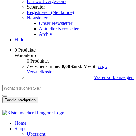
Passwort vergessen?
Separator
Registrieren (Neukunde)
Newsletter
Unser Newsletter
Aktueller Newsletter
Archiv
Hilfe
0 Produkte.
Warenkorb
0 Produkte.
Zwischensumme:
0,00 €
inkl. MwSt.
zzgl.
Versandkosten
Warenkorb anzeigen
Toggle navigation
Home
Shop
Übersicht