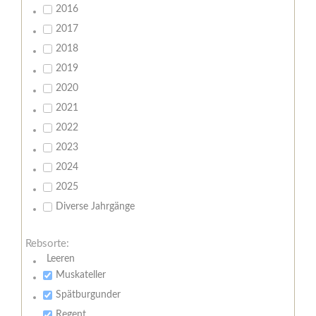
2016
2017
2018
2019
2020
2021
2022
2023
2024
2025
Diverse Jahrgänge
Rebsorte:
Leeren
Muskateller
Spätburgunder
Regent