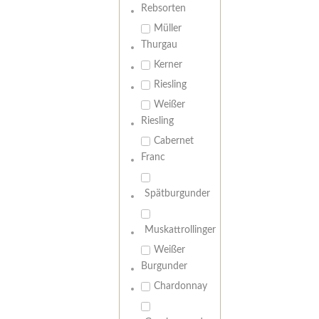
Rebsorten
Müller
Thurgau
Kerner
Riesling
Weißer
Riesling
Cabernet
Franc
Spätburgunder
Muskattrollinger
Weißer
Burgunder
Chardonnay