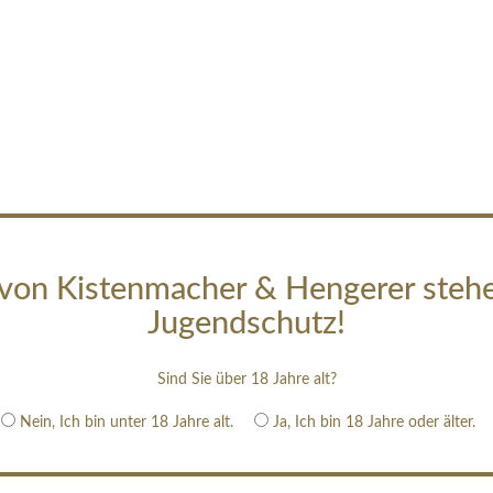
von Kistenmacher & Hengerer steh
Jugendschutz!
Sind Sie über 18 Jahre alt?
Nein, Ich bin unter 18 Jahre alt.
Ja, Ich bin 18 Jahre oder älter.