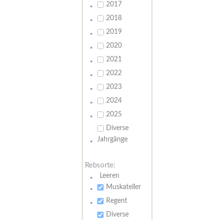
2017
2018
2019
2020
2021
2022
2023
2024
2025
Diverse
Jahrgänge
Rebsorte:
Leeren
Muskateller
Regent
Diverse