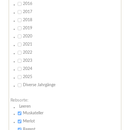
2016
2017
2018
2019
2020
2021
2022
2023
2024
2025
Diverse Jahrgänge
Rebsorte:
Leeren
Muskateller
Merlot
Regent