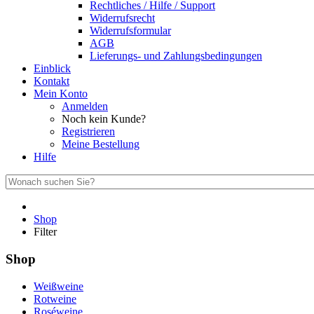
Rechtliches / Hilfe / Support
Widerrufsrecht
Widerrufsformular
AGB
Lieferungs- und Zahlungsbedingungen
Einblick
Kontakt
Mein Konto
Anmelden
Noch kein Kunde?
Registrieren
Meine Bestellung
Hilfe
Shop
Filter
Shop
Weißweine
Rotweine
Roséweine