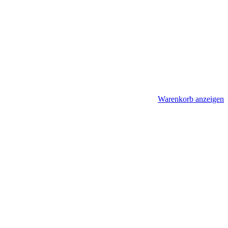
Warenkorb anzeigen