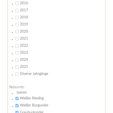
2016
2017
2018
2019
2020
2021
2022
2023
2024
2025
Diverse Jahrgänge
Rebsorte:
Leeren
Weißer Riesling
Weißer Burgunder
Grauburgunder